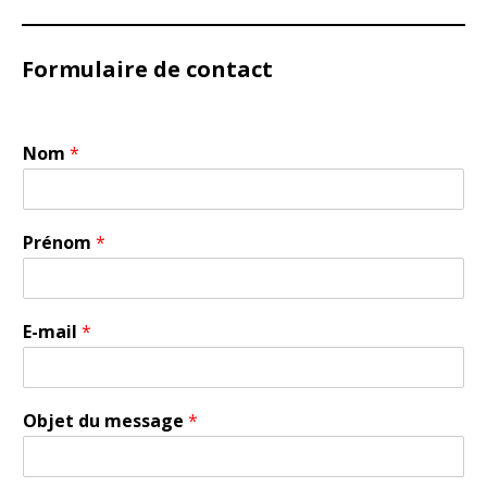
Formulaire de contact
Nom
*
Prénom
*
E-mail
*
Objet du message
*