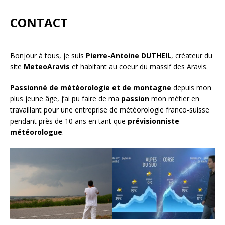
CONTACT
Bonjour à tous, je suis
Pierre-Antoine DUTHEIL
, créateur du
site
MeteoAravis
et habitant au coeur du massif des Aravis.
Passionné de météorologie et de montagne
depuis mon
plus jeune âge, j’ai pu faire de ma
passion
mon métier en
travaillant pour une entreprise de météorologie franco-suisse
pendant près de 10 ans en tant que
prévisionniste
météorologue
.