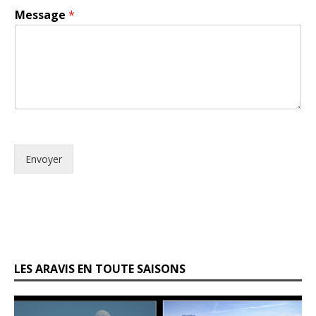
Message
*
Envoyer
LES ARAVIS EN TOUTE SAISONS